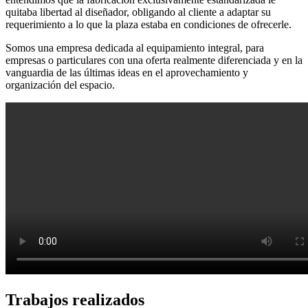
quitaba libertad al diseñador, obligando al cliente a adaptar su
requerimiento a lo que la plaza estaba en condiciones de ofrecerle.
Somos una empresa dedicada al equipamiento integral, para
empresas o particulares con una oferta realmente diferenciada y en la
vanguardia de las últimas ideas en el aprovechamiento y
organización del espacio.
Trabajos realizados