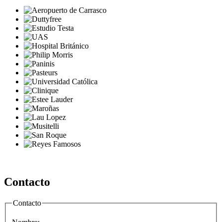
Contacto
Contacto