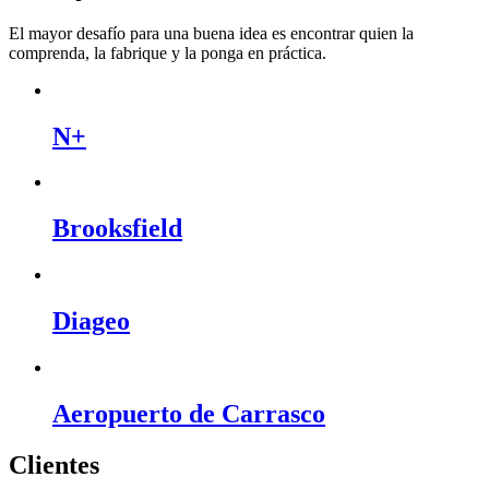
El mayor desafío para una buena idea es encontrar quien la
comprenda, la fabrique y la ponga en práctica.
N+
Brooksfield
Diageo
Aeropuerto de Carrasco
Clientes