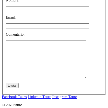
Nombre:
Email:
Comentario:
Facebook Tauro
Linkedin Tauro
Instagram Tauro
© 2020 tauro