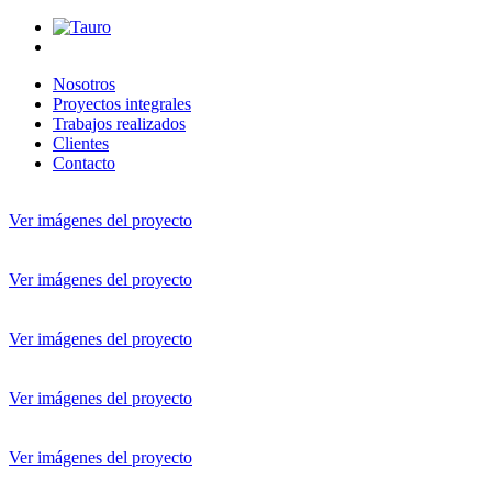
Nosotros
Proyectos integrales
Trabajos realizados
Clientes
Contacto
Ver imágenes del proyecto
Ver imágenes del proyecto
Ver imágenes del proyecto
Ver imágenes del proyecto
Ver imágenes del proyecto