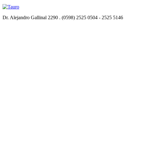
Dr. Alejandro Gallinal 2290 . (0598) 2525 0504 - 2525 5146