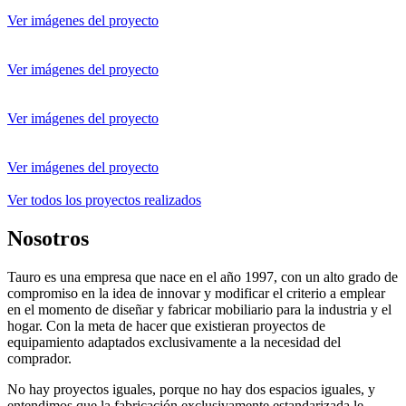
Ver imágenes del proyecto
Ver imágenes del proyecto
Ver imágenes del proyecto
Ver imágenes del proyecto
Ver todos los proyectos realizados
Nosotros
Tauro es una empresa que nace en el año 1997, con un alto grado de
compromiso en la idea de innovar y modificar el criterio a emplear
en el momento de diseñar y fabricar mobiliario para la industria y el
hogar. Con la meta de hacer que existieran proyectos de
equipamiento adaptados exclusivamente a la necesidad del
comprador.
No hay proyectos iguales, porque no hay dos espacios iguales, y
entendimos que la fabricación exclusivamente estandarizada le